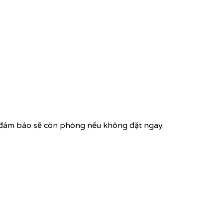
 đảm bảo sẽ còn phòng nếu không đặt ngay.